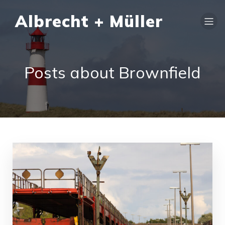
Albrecht + Müller
Posts about Brownfield