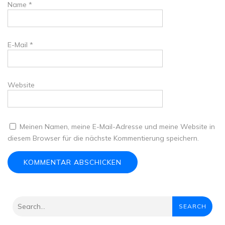
Name
*
E-Mail
*
Website
Meinen Namen, meine E-Mail-Adresse und meine Website in
diesem Browser für die nächste Kommentierung speichern.
SEARCH