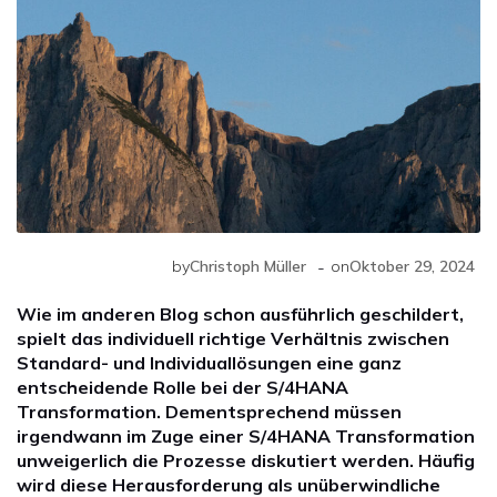
-
by
Christoph Müller
on
Oktober 29, 2024
Wie im anderen Blog schon ausführlich geschildert,
spielt das individuell richtige Verhältnis zwischen
Standard- und Individuallösungen eine ganz
entscheidende Rolle bei der S/4HANA
Transformation. Dementsprechend müssen
irgendwann im Zuge einer S/4HANA Transformation
unweigerlich die Prozesse diskutiert werden. Häufig
wird diese Herausforderung als unüberwindliche