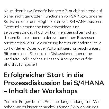
Neue Ideen bzw. Bedarfe können z.B. auch basierend auf
bisher nicht genutzten Funktionen von SAP bzw. anderer
Software oder den Möglichkeiten von S/4HANA basieren.
Eventuell vorhandene Innovationsideen sind
selbstverständlich hochwillkommen. Sie sollten sich in
diesem Kontext aber an den vorhandenen Prozessen
orientieren wie z.B. die Nutzung bereits an anderer Stelle
vorhandener Daten oder Automatisierung beschränken:
Bitte an dieser Stelle keine Diskussionen über neue
Produkte und Services zulassen! Aber gerne auf die
Shortlist für später!
Erfolgreicher Start in die
Prozessdiskussion bei S/4HANA
– Inhalt der Workshops
Zentrale Fragen bei der Entscheidungsfindung sind: Wie
haben wir es bisher gemacht? Können / Wollen wir das