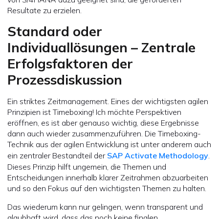
Resultate zu erzielen.
Standard oder
Individuallösungen – Zentrale
Erfolgsfaktoren der
Prozessdiskussion
Ein striktes Zeitmanagement. Eines der wichtigsten agilen
Prinzipien ist Timeboxing! Ich möchte Perspektiven
eröffnen, es ist aber genauso wichtig, diese Ergebnisse
dann auch wieder zusammenzuführen. Die Timeboxing-
Technik aus der agilen Entwicklung ist unter anderem auch
ein zentraler Bestandteil der
SAP Activate Methodology
.
Dieses Prinzip hilft ungemein, die Themen und
Entscheidungen innerhalb klarer Zeitrahmen abzuarbeiten
und so den Fokus auf den wichtigsten Themen zu halten.
Das wiederum kann nur gelingen, wenn transparent und
glaubhaft wird, dass das noch keine finalen