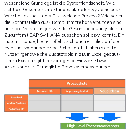
wesentliche Grundlage ist die Systemlandschaft. Wie
sieht die Gesamtarchitektur des aktuellen Systems aus?
Welche Lösung unterstützt welchen Prozess? Wie sehen
die Schnittstellen aus? Damit unmittelbar verbunden sind
auch die Vorstellungen wie der Gesamtbebauungsplan in
Zukunft mit SAP S/4HANA aussehen soll bzw. könnte. Ein
Tipp am Rande, hier empfiehlt sich auch ein Blick auf die
eventuell vorhandene sog. Schatten-IT. Haben sich die
Nutzer irgendwelche Zusatztools in z.B. in Excel gebaut?
Deren Existenz gibt hervorragende Hinweise bzw.
Ansatzpunkte für mögliche Prozessverbesserungen.