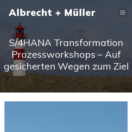
Albrecht + Müller
S/4HANA Transformation
Prozessworkshops – Auf
gesicherten Wegen zum Ziel