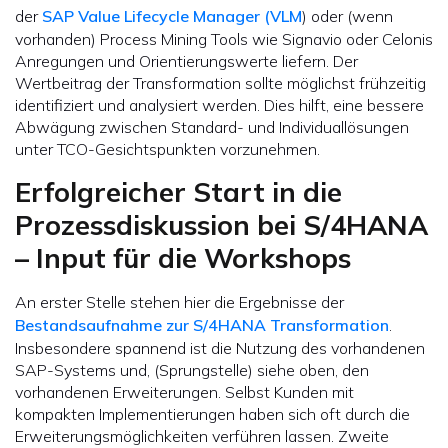
der
SAP Value Lifecycle Manager (VLM
) oder (wenn
vorhanden) Process Mining Tools wie Signavio oder Celonis
Anregungen und Orientierungswerte liefern. Der
Wertbeitrag der Transformation sollte möglichst frühzeitig
identifiziert und analysiert werden. Dies hilft, eine bessere
Abwägung zwischen Standard- und Individuallösungen
unter TCO-Gesichtspunkten vorzunehmen.
Erfolgreicher Start in die
Prozessdiskussion bei S/4HANA
– Input für die Workshops
An erster Stelle stehen hier die Ergebnisse der
Bestandsaufnahme zur S/4HANA Transformation
.
Insbesondere spannend ist die Nutzung des vorhandenen
SAP-Systems und, (Sprungstelle) siehe oben, den
vorhandenen Erweiterungen. Selbst Kunden mit
kompakten Implementierungen haben sich oft durch die
Erweiterungsmöglichkeiten verführen lassen. Zweite