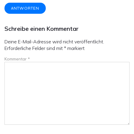
ANTWORTEN
Schreibe einen Kommentar
Deine E-Mail-Adresse wird nicht veröffentlicht.
Erforderliche Felder sind mit
*
markiert
Kommentar
*