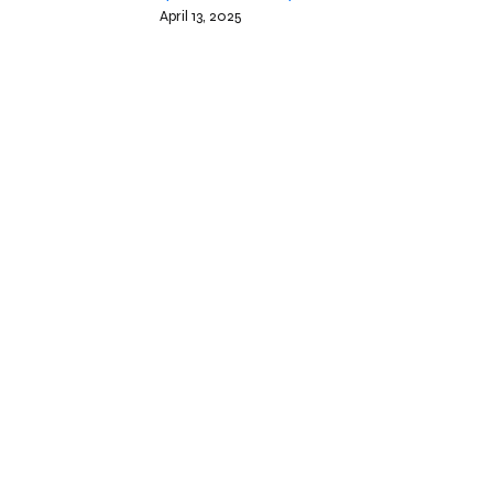
April 13, 2025