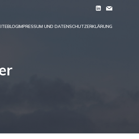
ITE
BLOG
IMPRESSUM UND DATENSCHUTZERKLÄRUNG
er